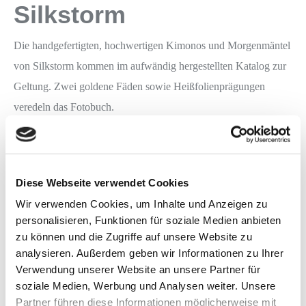
Silkstorm
Die handgefertigten, hochwertigen Kimonos und Morgenmäntel
von Silkstorm kommen im aufwändig hergestellten Katalog zur
Geltung. Zwei goldene Fäden sowie Heißfolienprägungen
veredeln das Fotobuch.
Ebenso golden kommen die Visitenkarten und die dazu
passenden Hangtags daher.
Diese Webseite verwendet Cookies
Wir verwenden Cookies, um Inhalte und Anzeigen zu
personalisieren, Funktionen für soziale Medien anbieten
zu können und die Zugriffe auf unsere Website zu
analysieren. Außerdem geben wir Informationen zu Ihrer
Verwendung unserer Website an unsere Partner für
soziale Medien, Werbung und Analysen weiter. Unsere
Partner führen diese Informationen möglicherweise mit