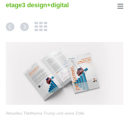
etage3 design+digital
Aktuelles Titelthema Trump und seine Zölle