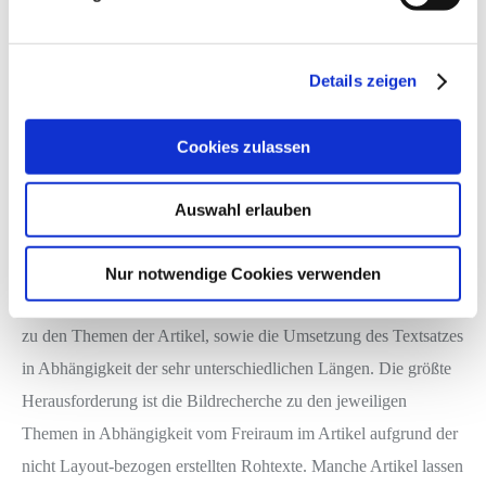
Details zeigen
Cookies zulassen
Eigenartikel des Herausgebers
Auswahl erlauben
etage3 erhält einzeln alle Texte und Grafiken zu den Artikeln.
Nur notwendige Cookies verwenden
Die Aufgabe ist die Recherche passender Bilder und Grafiken
zu den Themen der Artikel, sowie die Umsetzung des Textsatzes
in Abhängigkeit der sehr unterschiedlichen Längen. Die größte
Herausforderung ist die Bildrecherche zu den jeweiligen
Themen in Abhängigkeit vom Freiraum im Artikel aufgrund der
nicht Layout-bezogen erstellten Rohtexte. Manche Artikel lassen