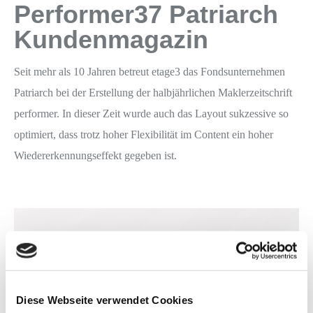
Performer37 Patriarch
Kundenmagazin
Seit mehr als 10 Jahren betreut etage3 das Fondsunternehmen
Patriarch bei der Erstellung der halbjährlichen Maklerzeitschrift
performer. In dieser Zeit wurde auch das Layout sukzessive so
optimiert, dass trotz hoher Flexibilität im Content ein hoher
Wiedererkennungseffekt gegeben ist.
Diese Webseite verwendet Cookies